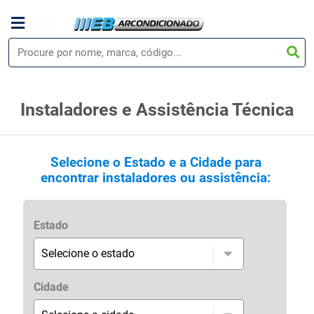
Menu
Instaladores e Assistência Técnica
Selecione o Estado e a Cidade para
encontrar instaladores ou assistência:
Estado
Cidade