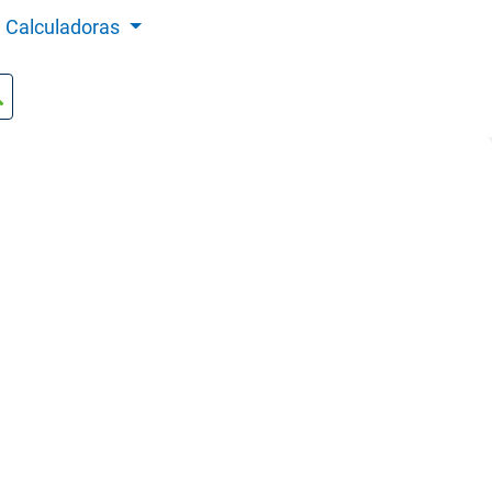
Calculadoras