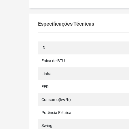
Especificações Técnicas
ID
Faixa de BTU
Linha
EER
Consumo(kw/h)
Potência Elétrica
Swing