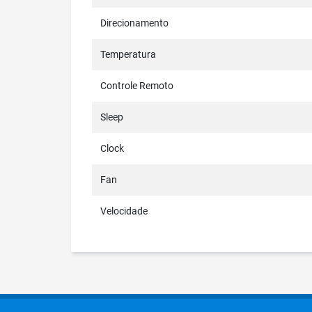
Direcionamento
Temperatura
Controle Remoto
Sleep
Clock
Fan
Velocidade